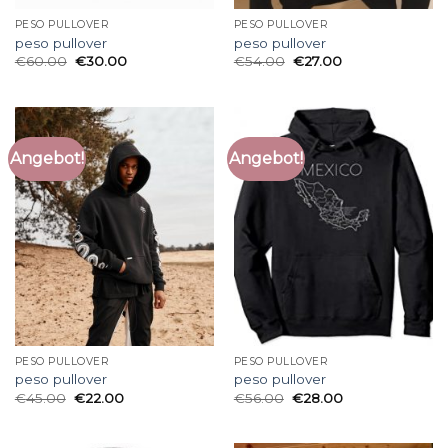
PESO PULLOVER
PESO PULLOVER
peso pullover
peso pullover
€
60.00
€
30.00
€
54.00
€
27.00
Angebot!
Angebot!
PESO PULLOVER
PESO PULLOVER
peso pullover
peso pullover
€
45.00
€
22.00
€
56.00
€
28.00