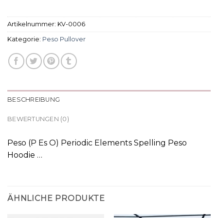
Artikelnummer:
KV-0006
Kategorie:
Peso Pullover
BESCHREIBUNG
BEWERTUNGEN (0)
Peso (P Es O) Periodic Elements Spelling Peso
Hoodie …
ÄHNLICHE PRODUKTE