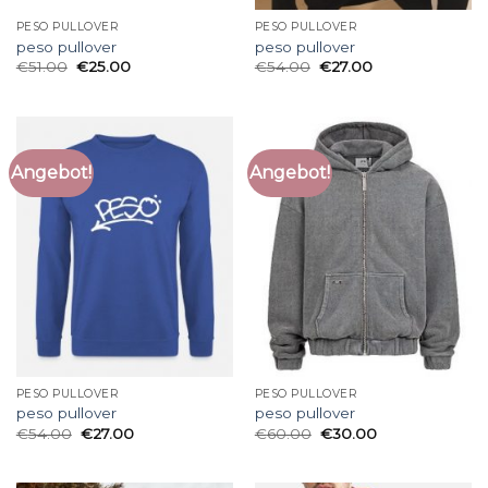
PESO PULLOVER
PESO PULLOVER
peso pullover
peso pullover
€
51.00
€
25.00
€
54.00
€
27.00
Angebot!
Angebot!
PESO PULLOVER
PESO PULLOVER
peso pullover
peso pullover
€
54.00
€
27.00
€
60.00
€
30.00