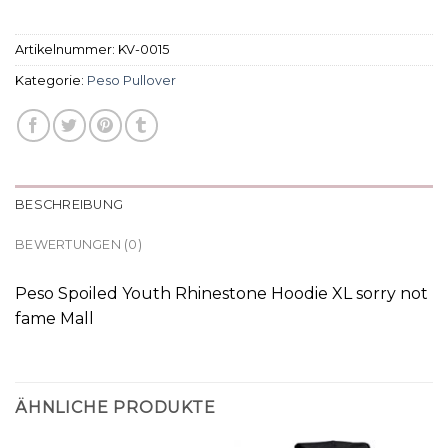
Artikelnummer:
KV-0015
Kategorie:
Peso Pullover
BESCHREIBUNG
BEWERTUNGEN (0)
Peso Spoiled Youth Rhinestone Hoodie XL sorry not
fame Mall
ÄHNLICHE PRODUKTE