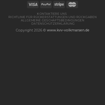
KONTAKTIERE UNS
RICHTLINIE FÜR RÜCKERSTATTUNGEN UND RÜCKGABEN
ALLGEMEINE GESCHÄFTSBEDINGUNGEN
DATENSCHUTZERKLÄRUNG
Copyright 2026 ©
www.kvv-volkmarsen.de