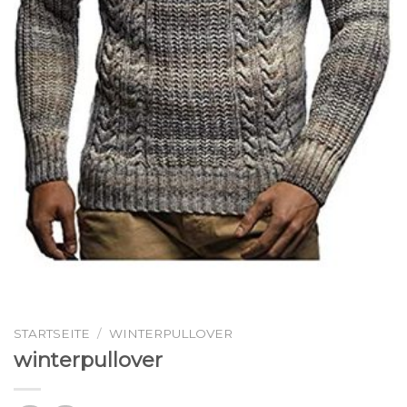
STARTSEITE
/
WINTERPULLOVER
winterpullover