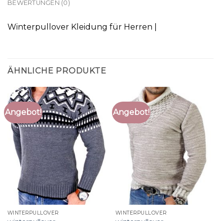
BEWERTUNGEN (0)
Winterpullover Kleidung für Herren |
ÄHNLICHE PRODUKTE
Angebot!
Angebot!
WINTERPULLOVER
WINTERPULLOVER