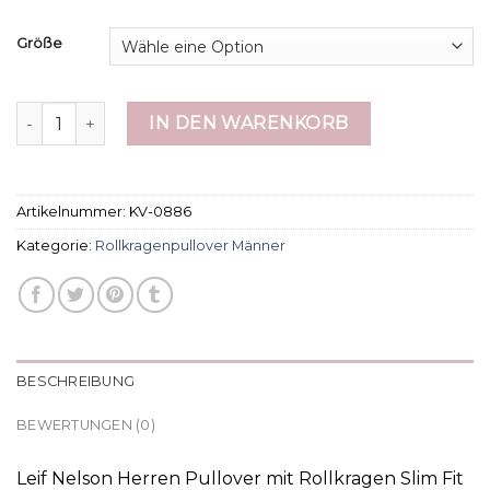
Größe
rollkragenpullover männer Menge
IN DEN WARENKORB
Artikelnummer:
KV-0886
Kategorie:
Rollkragenpullover Männer
BESCHREIBUNG
BEWERTUNGEN (0)
Leif Nelson Herren Pullover mit Rollkragen Slim Fit