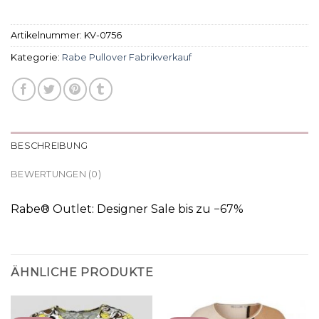
Artikelnummer:
KV-0756
Kategorie:
Rabe Pullover Fabrikverkauf
BESCHREIBUNG
BEWERTUNGEN (0)
Rabe® Outlet: Designer Sale bis zu −67%
ÄHNLICHE PRODUKTE