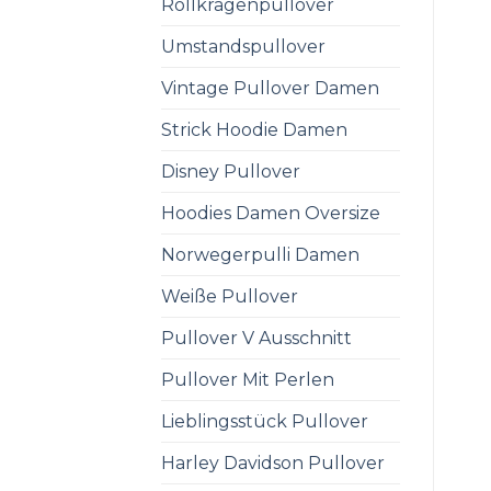
Rollkragenpullover
Umstandspullover
Vintage Pullover Damen
Strick Hoodie Damen
Disney Pullover
Hoodies Damen Oversize
Norwegerpulli Damen
Weiße Pullover
Pullover V Ausschnitt
Pullover Mit Perlen
Lieblingsstück Pullover
Harley Davidson Pullover