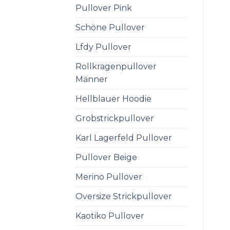
Pullover Pink
Schöne Pullover
Lfdy Pullover
Rollkragenpullover
Männer
Hellblauer Hoodie
Grobstrickpullover
Karl Lagerfeld Pullover
Pullover Beige
Merino Pullover
Oversize Strickpullover
Kaotiko Pullover