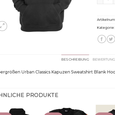
Artikelnu
Kategorie
BESCHREIBUNG
BEWERTUNGE
ergrößen Urban Classics Kapuzen Sweatshirt Blank Hoo
HNLICHE PRODUKTE