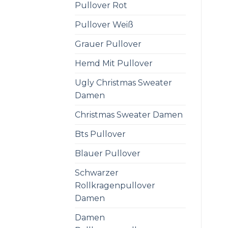
Pullover Rot
Pullover Weiß
Grauer Pullover
Hemd Mit Pullover
Ugly Christmas Sweater
Damen
Christmas Sweater Damen
Bts Pullover
Blauer Pullover
Schwarzer
Rollkragenpullover
Damen
Damen