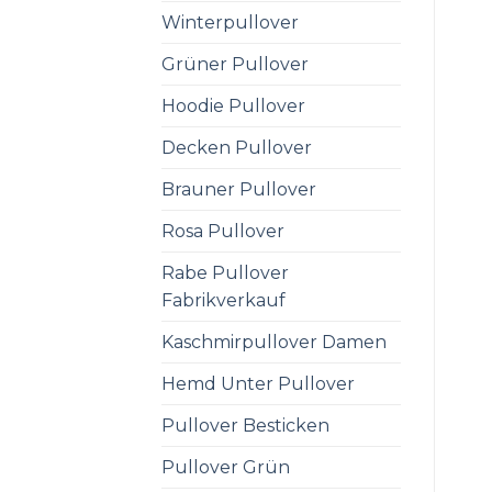
Winterpullover
Grüner Pullover
Hoodie Pullover
Decken Pullover
Brauner Pullover
Rosa Pullover
Rabe Pullover
Fabrikverkauf
Kaschmirpullover Damen
Hemd Unter Pullover
Pullover Besticken
Pullover Grün