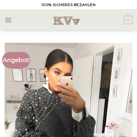
Skip
100% SICHERES BEZAHLEN
to
content
0
Angebot!