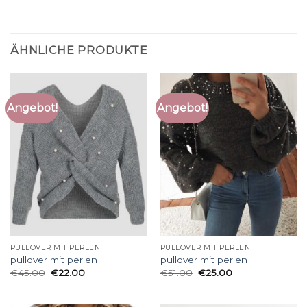
ÄHNLICHE PRODUKTE
Angebot!
Angebot!
PULLOVER MIT PERLEN
PULLOVER MIT PERLEN
pullover mit perlen
pullover mit perlen
€
45.00
€
22.00
€
51.00
€
25.00