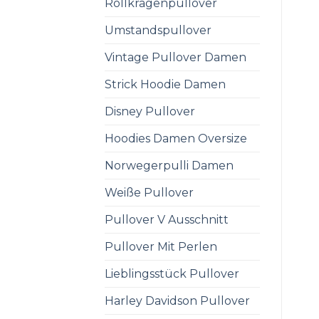
Rollkragenpullover
Umstandspullover
Vintage Pullover Damen
Strick Hoodie Damen
Disney Pullover
Hoodies Damen Oversize
Norwegerpulli Damen
Weiße Pullover
Pullover V Ausschnitt
Pullover Mit Perlen
Lieblingsstück Pullover
Harley Davidson Pullover