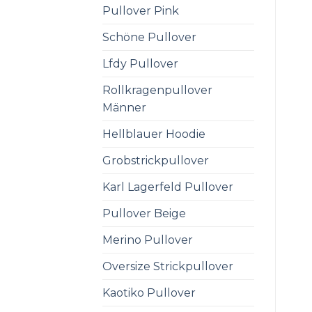
Pullover Pink
Schöne Pullover
Lfdy Pullover
Rollkragenpullover
Männer
Hellblauer Hoodie
Grobstrickpullover
Karl Lagerfeld Pullover
Pullover Beige
Merino Pullover
Oversize Strickpullover
Kaotiko Pullover