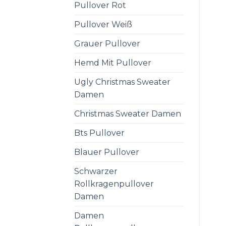
Pullover Rot
Pullover Weiß
Grauer Pullover
Hemd Mit Pullover
Ugly Christmas Sweater
Damen
Christmas Sweater Damen
Bts Pullover
Blauer Pullover
Schwarzer
Rollkragenpullover
Damen
Damen