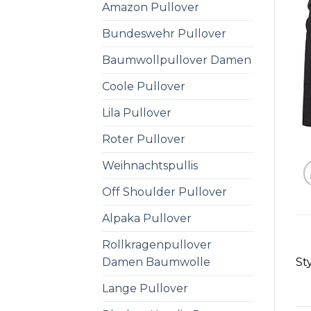
Amazon Pullover
Bundeswehr Pullover
Baumwollpullover Damen
Coole Pullover
Lila Pullover
Roter Pullover
Weihnachtspullis
Off Shoulder Pullover
Alpaka Pullover
Rollkragenpullover
Damen Baumwolle
St
Lange Pullover