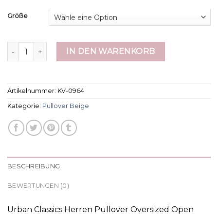
Größe
pullover beige Menge
IN DEN WARENKORB
Artikelnummer:
KV-0964
Kategorie:
Pullover Beige
BESCHREIBUNG
BEWERTUNGEN (0)
Urban Classics Herren Pullover Oversized Open