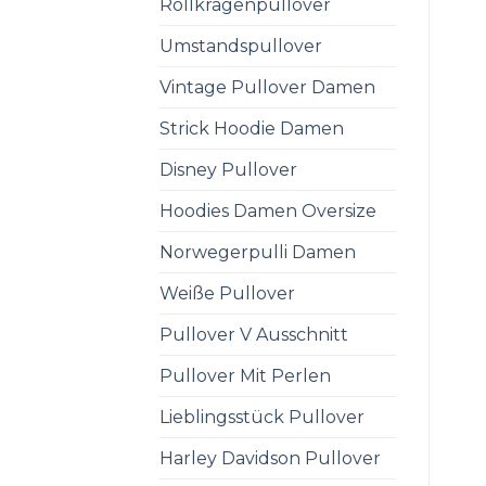
Rollkragenpullover
Umstandspullover
Vintage Pullover Damen
Strick Hoodie Damen
Disney Pullover
Hoodies Damen Oversize
Norwegerpulli Damen
Weiße Pullover
Pullover V Ausschnitt
Pullover Mit Perlen
Lieblingsstück Pullover
Harley Davidson Pullover