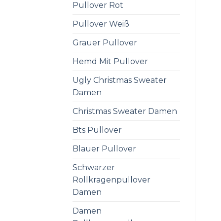
Pullover Rot
Pullover Weiß
Grauer Pullover
Hemd Mit Pullover
Ugly Christmas Sweater
Damen
Christmas Sweater Damen
Bts Pullover
Blauer Pullover
Schwarzer
Rollkragenpullover
Damen
Damen