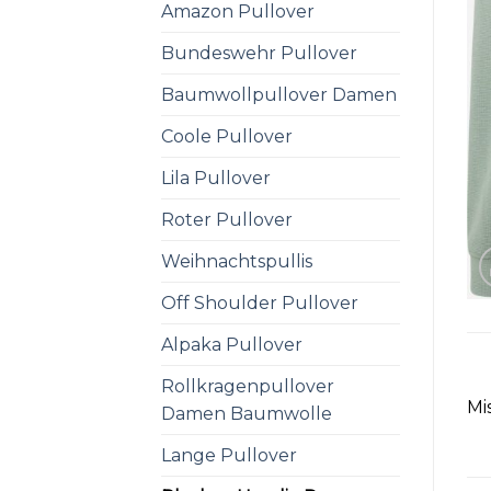
Amazon Pullover
Bundeswehr Pullover
Baumwollpullover Damen
Coole Pullover
Lila Pullover
Roter Pullover
Weihnachtspullis
Off Shoulder Pullover
Alpaka Pullover
Rollkragenpullover
Mi
Damen Baumwolle
Lange Pullover