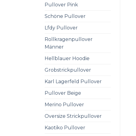
Pullover Pink
Schöne Pullover
Lfdy Pullover
Rollkragenpullover
Männer
Hellblauer Hoodie
Grobstrickpullover
Karl Lagerfeld Pullover
Pullover Beige
Merino Pullover
Oversize Strickpullover
Kaotiko Pullover