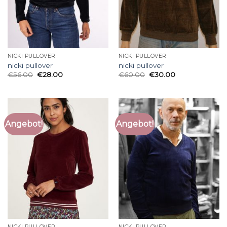
NICKI PULLOVER
NICKI PULLOVER
nicki pullover
nicki pullover
€
56.00
€
28.00
€
60.00
€
30.00
Angebot!
Angebot!
NICKI PULLOVER
NICKI PULLOVER