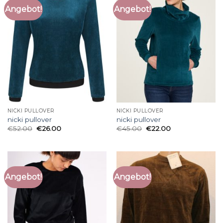
Angebot!
Angebot!
NICKI PULLOVER
NICKI PULLOVER
nicki pullover
nicki pullover
€
52.00
€
26.00
€
45.00
€
22.00
Angebot!
Angebot!