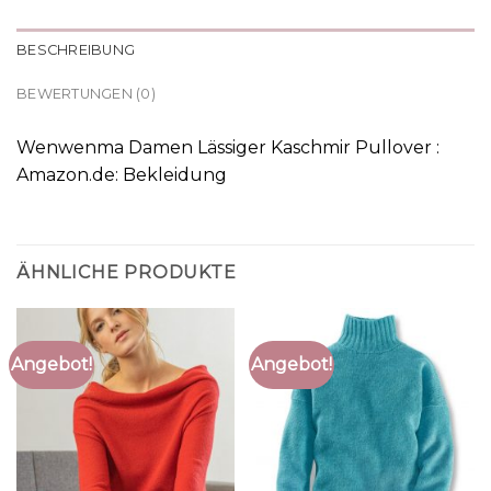
BESCHREIBUNG
BEWERTUNGEN (0)
Wenwenma Damen Lässiger Kaschmir Pullover :
Amazon.de: Bekleidung
ÄHNLICHE PRODUKTE
Angebot!
Angebot!