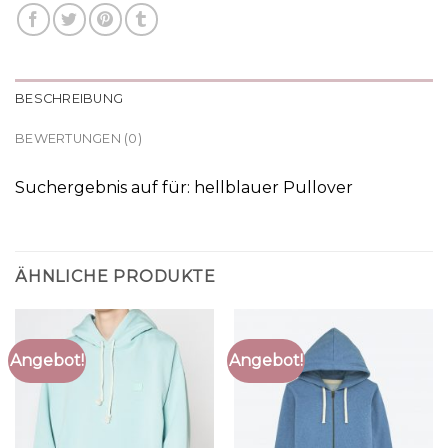
BESCHREIBUNG
BEWERTUNGEN (0)
Suchergebnis auf für: hellblauer Pullover
ÄHNLICHE PRODUKTE
Angebot!
Angebot!