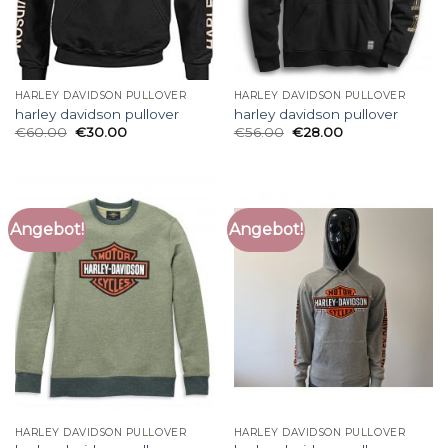
HARLEY DAVIDSON PULLOVER
HARLEY DAVIDSON PULLOVER
harley davidson pullover
harley davidson pullover
€
60.00
€
30.00
€
56.00
€
28.00
Angebot!
Angebot!
HARLEY DAVIDSON PULLOVER
HARLEY DAVIDSON PULLOVER