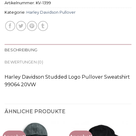
Artikelnummer:
KV-1399
Kategorie:
Harley Davidson Pullover
BESCHREIBUNG
BEWERTUNGEN (0)
Harley Davidson Studded Logo Pullover Sweatshirt
99064 20VW
ÄHNLICHE PRODUKTE