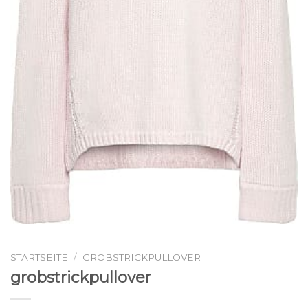
STARTSEITE
/
GROBSTRICKPULLOVER
grobstrickpullover