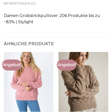
BEWERTUNGEN (0)
Damen Grobstrickpullover: 206 Produkte bis zu
−83% | Stylight
ÄHNLICHE PRODUKTE
Angebot!
Angebot!