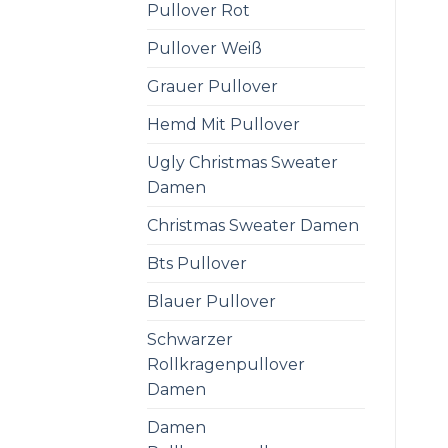
Pullover Rot
Pullover Weiß
Grauer Pullover
Hemd Mit Pullover
Ugly Christmas Sweater
Damen
Christmas Sweater Damen
Bts Pullover
Blauer Pullover
Schwarzer
Rollkragenpullover
Damen
Damen