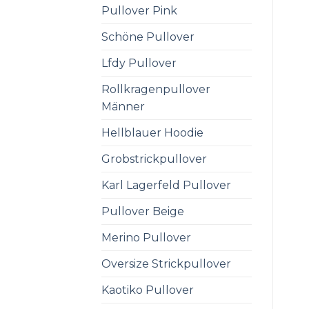
Pullover Pink
Schöne Pullover
Lfdy Pullover
Rollkragenpullover
Männer
Hellblauer Hoodie
Grobstrickpullover
Karl Lagerfeld Pullover
Pullover Beige
Merino Pullover
Oversize Strickpullover
Kaotiko Pullover