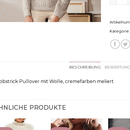
Artikelnu
Kategorie
BESCHREIBUNG
BEWERTUNGE
obstrick Pullover mit Wolle, cremefarben meliert
HNLICHE PRODUKTE