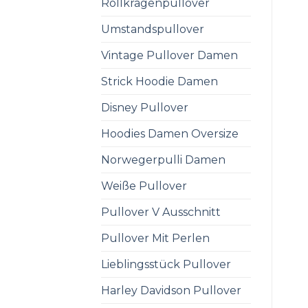
Rollkragenpullover
Umstandspullover
Vintage Pullover Damen
Strick Hoodie Damen
Disney Pullover
Hoodies Damen Oversize
Norwegerpulli Damen
Weiße Pullover
Pullover V Ausschnitt
Pullover Mit Perlen
Lieblingsstück Pullover
Harley Davidson Pullover