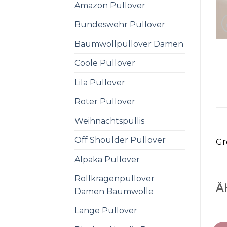
Amazon Pullover
Bundeswehr Pullover
Baumwollpullover Damen
Coole Pullover
Lila Pullover
Roter Pullover
Weihnachtspullis
Off Shoulder Pullover
Gr
Alpaka Pullover
Rollkragenpullover
Ä
Damen Baumwolle
Lange Pullover