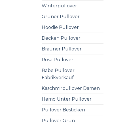
Winterpullover
Grüner Pullover
Hoodie Pullover
Decken Pullover
Brauner Pullover
Rosa Pullover
Rabe Pullover
Fabrikverkauf
Kaschmirpullover Damen
Hemd Unter Pullover
Pullover Besticken
Pullover Grün