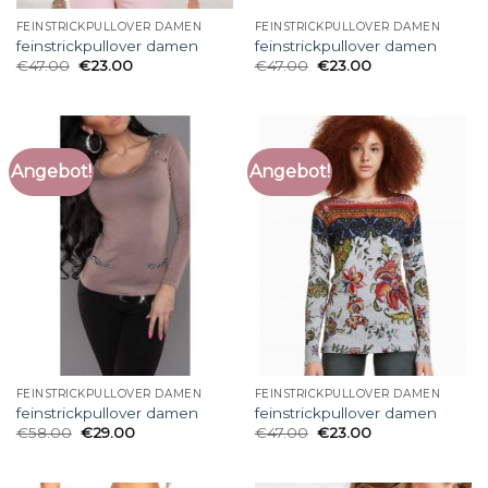
FEINSTRICKPULLOVER DAMEN
FEINSTRICKPULLOVER DAMEN
feinstrickpullover damen
feinstrickpullover damen
€
47.00
€
23.00
€
47.00
€
23.00
Angebot!
Angebot!
FEINSTRICKPULLOVER DAMEN
FEINSTRICKPULLOVER DAMEN
feinstrickpullover damen
feinstrickpullover damen
€
58.00
€
29.00
€
47.00
€
23.00