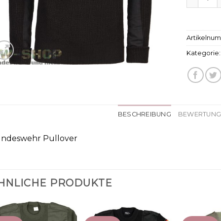
Artikelnu
Kategorie
BESCHREIBUNG
BEWERTUNGE
ndeswehr Pullover
HNLICHE PRODUKTE