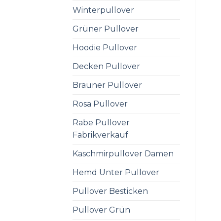
Winterpullover
Grüner Pullover
Hoodie Pullover
Decken Pullover
Brauner Pullover
Rosa Pullover
Rabe Pullover
Fabrikverkauf
Kaschmirpullover Damen
Hemd Unter Pullover
Pullover Besticken
Pullover Grün