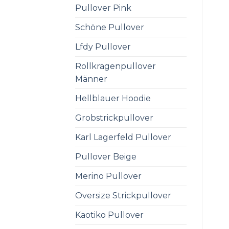
Pullover Pink
Schöne Pullover
Lfdy Pullover
Rollkragenpullover
Männer
Hellblauer Hoodie
Grobstrickpullover
Karl Lagerfeld Pullover
Pullover Beige
Merino Pullover
Oversize Strickpullover
Kaotiko Pullover