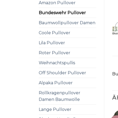
Amazon Pullover
Bundeswehr Pullover
Baumwollpullover Damen
Coole Pullover
Lila Pullover
Roter Pullover
Weihnachtspullis
Off Shoulder Pullover
Bu
Alpaka Pullover
Rollkragenpullover
Ä
Damen Baumwolle
Lange Pullover