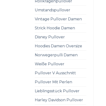
Rollkragenpullover
Umstandspullover
Vintage Pullover Damen
Strick Hoodie Damen
Disney Pullover
Hoodies Damen Oversize
Norwegerpulli Damen
Weiße Pullover
Pullover V Ausschnitt
Pullover Mit Perlen
Lieblingsstück Pullover
Harley Davidson Pullover