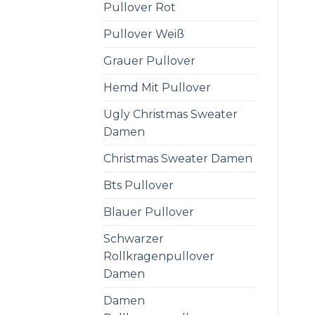
Pullover Rot
Pullover Weiß
Grauer Pullover
Hemd Mit Pullover
Ugly Christmas Sweater
Damen
Christmas Sweater Damen
Bts Pullover
Blauer Pullover
Schwarzer
Rollkragenpullover
Damen
Damen