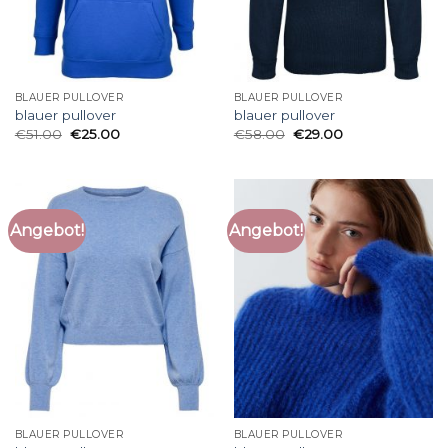
BLAUER PULLOVER
BLAUER PULLOVER
blauer pullover
blauer pullover
€
51.00
€
25.00
€
58.00
€
29.00
Angebot!
Angebot!
BLAUER PULLOVER
BLAUER PULLOVER