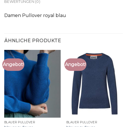
BEWERTUNGEN (0)
Damen Pullover royal blau
ÄHNLICHE PRODUKTE
Angebot!
Angebot!
BLAUER PULLOVER
BLAUER PULLOVER