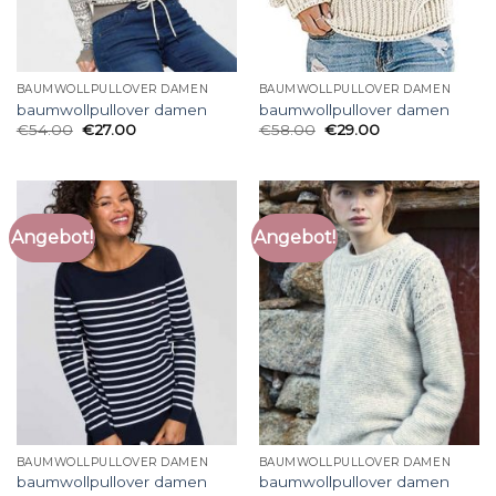
BAUMWOLLPULLOVER DAMEN
BAUMWOLLPULLOVER DAMEN
baumwollpullover damen
baumwollpullover damen
€
54.00
€
27.00
€
58.00
€
29.00
Angebot!
Angebot!
BAUMWOLLPULLOVER DAMEN
BAUMWOLLPULLOVER DAMEN
baumwollpullover damen
baumwollpullover damen