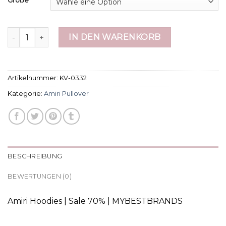
Größe
amiri pullover Menge
IN DEN WARENKORB
Artikelnummer:
KV-0332
Kategorie:
Amiri Pullover
BESCHREIBUNG
BEWERTUNGEN (0)
Amiri Hoodies | Sale 70% | MYBESTBRANDS