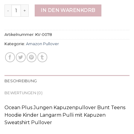
amazon pullover Menge
IN DEN WARENKORB
Artikelnummer:
KV-0078
Kategorie:
Amazon Pullover
BESCHREIBUNG
BEWERTUNGEN (0)
Ocean Plus Jungen Kapuzenpullover Bunt Teens
Hoodie Kinder Langarm Pulli mit Kapuzen
Sweatshirt Pullover