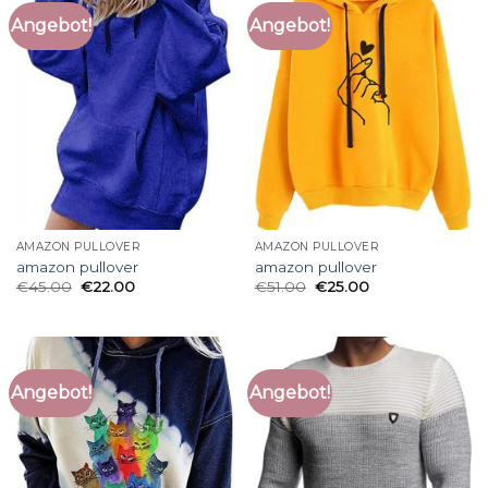
Angebot!
Angebot!
AMAZON PULLOVER
AMAZON PULLOVER
amazon pullover
amazon pullover
€
45.00
€
22.00
€
51.00
€
25.00
Angebot!
Angebot!